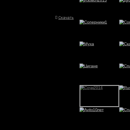
Скачать
Play